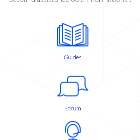
Guides
Forum